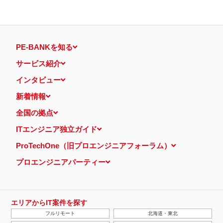
PE-BANKを知る
サービス紹介
インタビュー
新着情報
全国の拠点
ITエンジニア独立ガイド
ProTechOne（旧プロエンジニアフォーラム）
プロエンジニアパーティー
エリアからIT案件を探す
フルリモート
北海道・東北