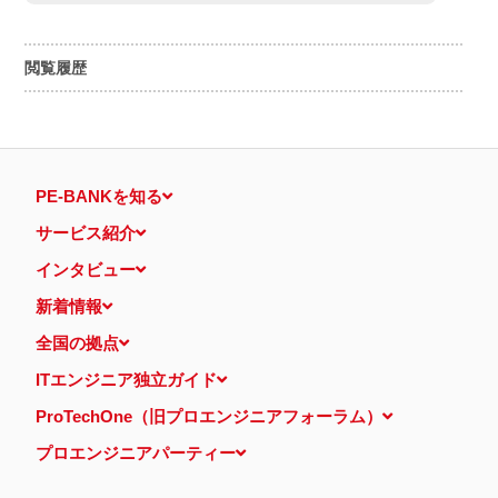
閲覧履歴
PE-BANKを知る
サービス紹介
インタビュー
新着情報
全国の拠点
ITエンジニア独立ガイド
ProTechOne（旧プロエンジニアフォーラム）
プロエンジニアパーティー