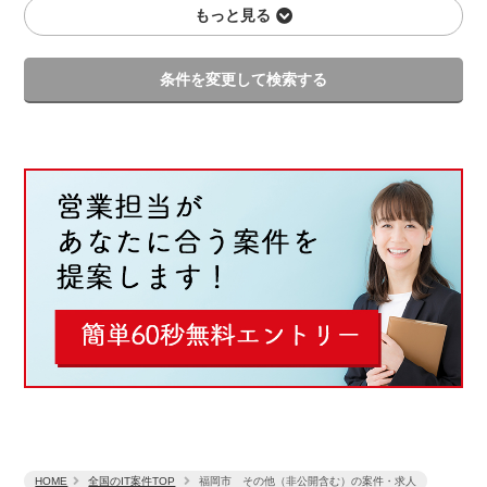
もっと見る
条件を変更して検索する
HOME
全国のIT案件TOP
福岡市 その他（非公開含む）の案件・求人