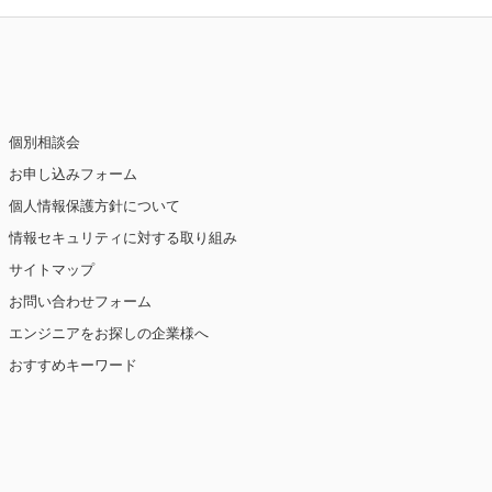
個別相談会
お申し込みフォーム
個人情報保護方針について
情報セキュリティに対する取り組み
サイトマップ
お問い合わせフォーム
エンジニアをお探しの企業様へ
おすすめキーワード