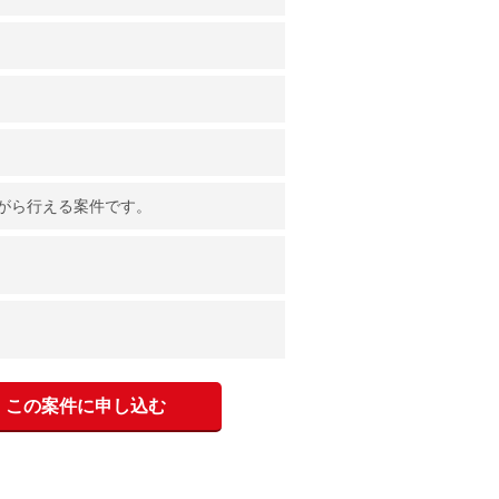
がら行える案件です。
この案件に申し込む