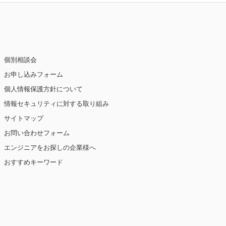
個別相談会
お申し込みフォーム
個人情報保護方針について
情報セキュリティに対する取り組み
サイトマップ
お問い合わせフォーム
エンジニアをお探しの企業様へ
おすすめキーワード