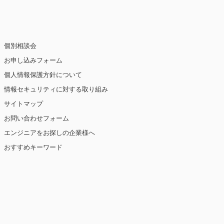
個別相談会
お申し込みフォーム
個人情報保護方針について
情報セキュリティに対する取り組み
サイトマップ
お問い合わせフォーム
エンジニアをお探しの企業様へ
おすすめキーワード