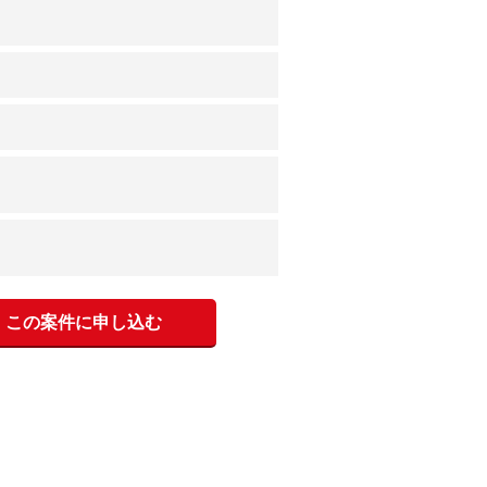
この案件に申し込む