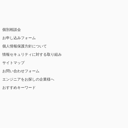
個別相談会
お申し込みフォーム
個人情報保護方針について
情報セキュリティに対する取り組み
サイトマップ
お問い合わせフォーム
エンジニアをお探しの企業様へ
おすすめキーワード