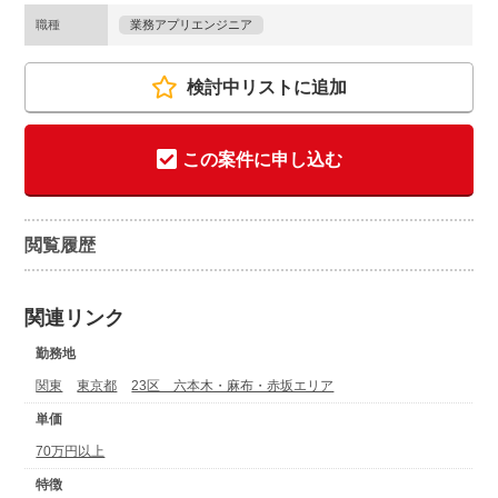
職種
業務アプリエンジニア
検討中リストに追加
この案件に申し込む
閲覧履歴
関連リンク
勤務地
関東
東京都
23区 六本木・麻布・赤坂エリア
単価
70万円以上
特徴