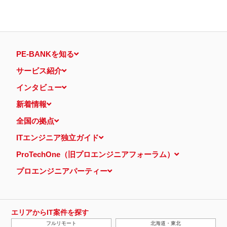
PE-BANKを知る
サービス紹介
インタビュー
新着情報
全国の拠点
ITエンジニア独立ガイド
ProTechOne（旧プロエンジニアフォーラム）
プロエンジニアパーティー
エリアからIT案件を探す
フルリモート
北海道・東北