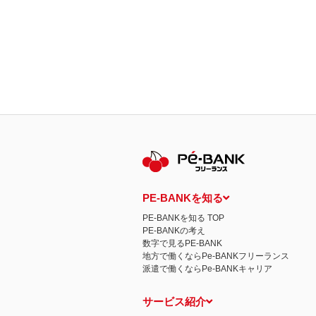
PE-BANKを知る
PE-BANKを知る TOP
PE-BANKの考え
数字で見るPE-BANK
地方で働くならPe-BANKフリーランス
派遣で働くならPe-BANKキャリア
サービス紹介