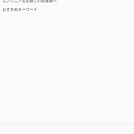
エンジニアをお探しの企業様へ
おすすめキーワード