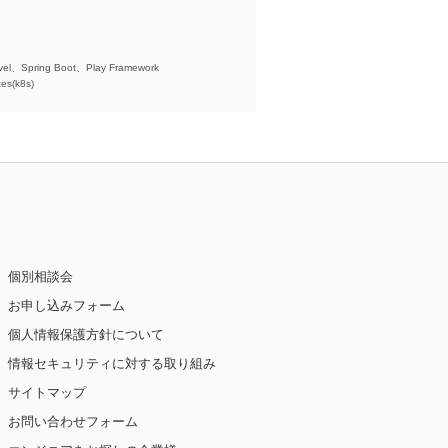
)、
el、Spring Boot、Play Framework
es(k8s)
個別相談会
お申し込みフォーム
個人情報保護方針について
情報セキュリティに対する取り組み
サイトマップ
お問い合わせフォーム