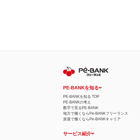
PE-BANKを知る
PE-BANKを知る TOP
PE-BANKの考え
数字で見るPE-BANK
地方で働くならPe-BANKフリーランス
派遣で働くならPe-BANKキャリア
サービス紹介