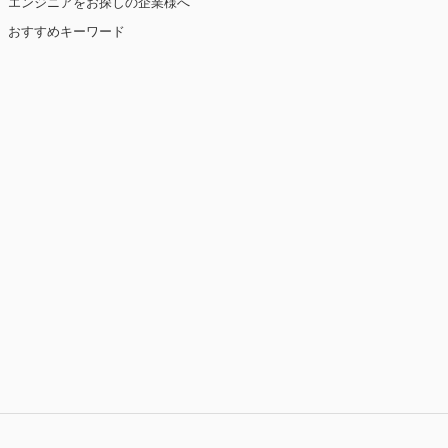
エンジニアをお探しの企業様へ
おすすめキーワード