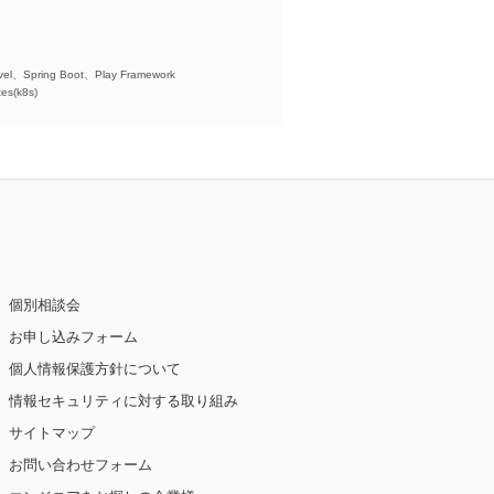
)、
el、Spring Boot、Play Framework
es(k8s)
個別相談会
お申し込みフォーム
個人情報保護方針について
情報セキュリティに対する取り組み
サイトマップ
お問い合わせフォーム