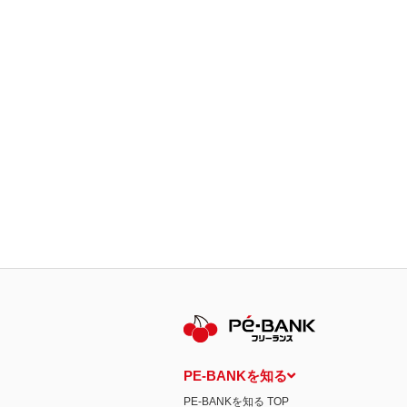
PE-BANKを知る
PE-BANKを知る TOP