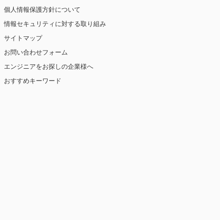
個人情報保護方針について
情報セキュリティに対する取り組み
サイトマップ
お問い合わせフォーム
エンジニアをお探しの企業様へ
おすすめキーワード