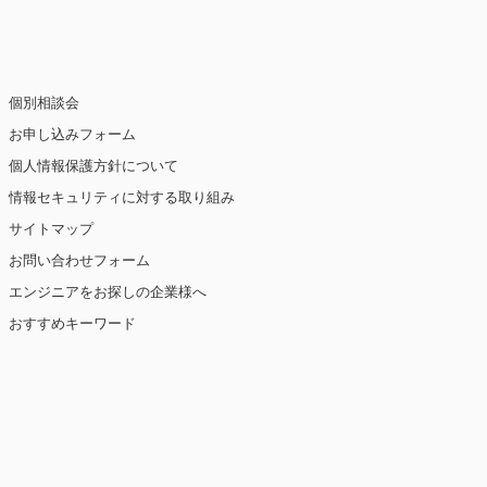
個別相談会
お申し込みフォーム
個人情報保護方針について
情報セキュリティに対する取り組み
サイトマップ
お問い合わせフォーム
エンジニアをお探しの企業様へ
おすすめキーワード