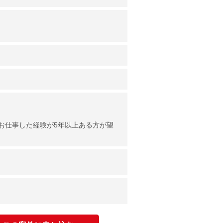
お仕事した経験が5年以上ある方が望