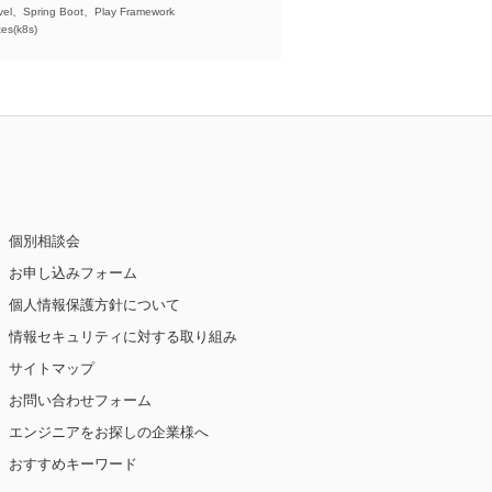
el、Spring Boot、Play Framework
es(k8s)
個別相談会
お申し込みフォーム
個人情報保護方針について
情報セキュリティに対する取り組み
サイトマップ
お問い合わせフォーム
エンジニアをお探しの企業様へ
おすすめキーワード