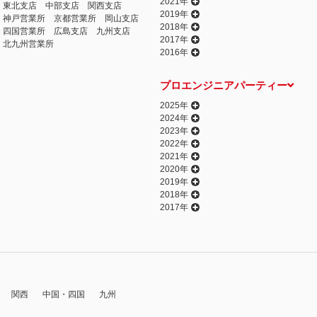
2021年
東北支店
中部支店
関西支店
2019年
神戸営業所
京都営業所
岡山支店
2018年
四国営業所
広島支店
九州支店
2017年
北九州営業所
2016年
プロエンジニアパーティー
2025年
2024年
2023年
2022年
2021年
2020年
2019年
2018年
2017年
関西
中国・四国
九州