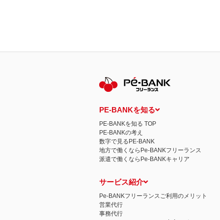
PE-BANKを知る
PE-BANKを知る TOP
PE-BANKの考え
数字で見るPE-BANK
地方で働くならPe-BANKフリーランス
派遣で働くならPe-BANKキャリア
サービス紹介
Pe-BANKフリーランスご利用のメリット
営業代行
事務代行