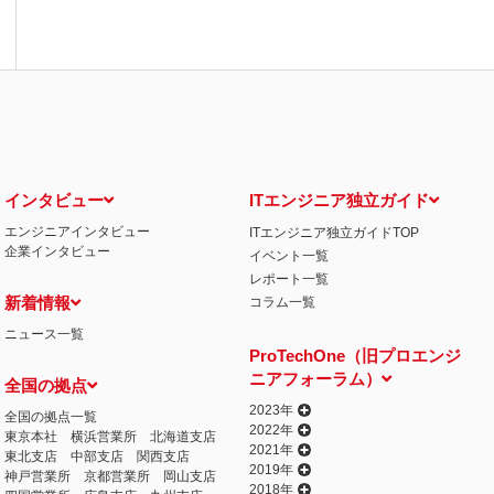
インタビュー
ITエンジニア独立ガイド
エンジニアインタビュー
ITエンジニア独立ガイドTOP
企業インタビュー
イベント一覧
レポート一覧
新着情報
コラム一覧
ニュース一覧
ProTechOne（旧プロエンジ
ニアフォーラム）
全国の拠点
2023年
全国の拠点一覧
2022年
東京本社
横浜営業所
北海道支店
2021年
東北支店
中部支店
関西支店
2019年
神戸営業所
京都営業所
岡山支店
2018年