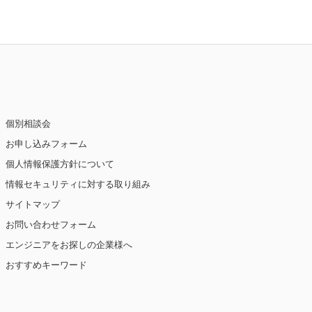
個別相談会
お申し込みフォーム
個人情報保護方針について
情報セキュリティに対する取り組み
サイトマップ
お問い合わせフォーム
エンジニアをお探しの企業様へ
おすすめキーワード