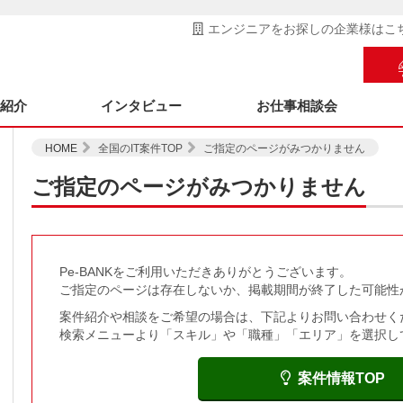
エンジニアをお探しの企業様はこ
ス紹介
インタビュー
お仕事相談会
HOME
全国のIT案件TOP
ご指定のページがみつかりません
ご指定のページがみつかりません
Pe-BANKをご利用いただきありがとうございます。
ご指定のページは存在しないか、掲載期間が終了した可能性
案件紹介や相談をご希望の場合は、下記よりお問い合わせく
検索メニューより「スキル」や「職種」「エリア」を選択し
案件情報TOP