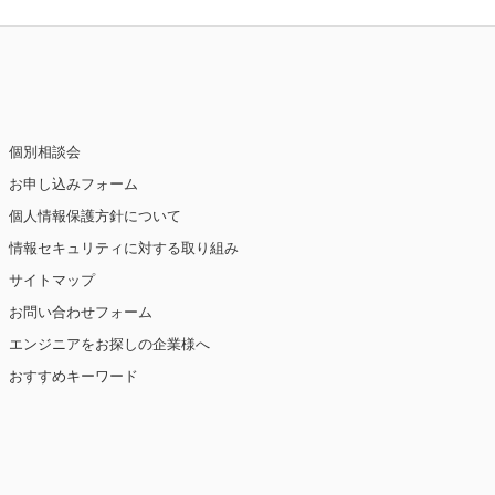
個別相談会
お申し込みフォーム
個人情報保護方針について
情報セキュリティに対する取り組み
サイトマップ
お問い合わせフォーム
エンジニアをお探しの企業様へ
おすすめキーワード