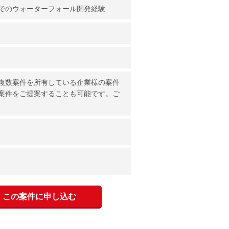
でのウォーターフォール開発経験
複数案件を所有している企業様の案件
案件をご提案することも可能です。ご
この案件に申し込む