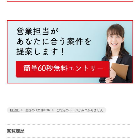
HOME
全国のIT案件TOP
ご指定のページがみつかりません
閲覧履歴