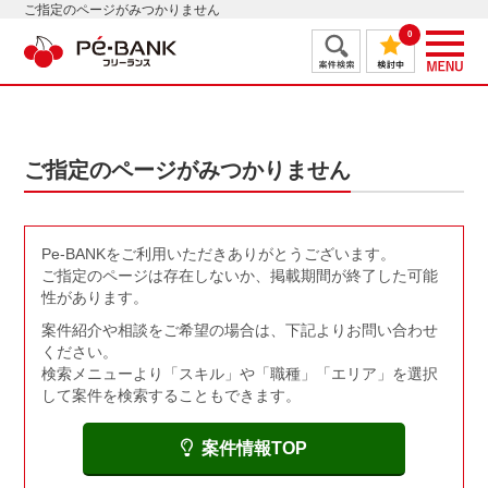
ご指定のページがみつかりません
0
ご指定のページがみつかりません
Pe-BANKをご利用いただきありがとうございます。
ご指定のページは存在しないか、掲載期間が終了した可能
性があります。
案件紹介や相談をご希望の場合は、下記よりお問い合わせ
ください。
検索メニューより「スキル」や「職種」「エリア」を選択
して案件を検索することもできます。
案件情報TOP