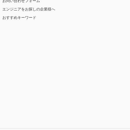
お問い合わせフォーム
エンジニアをお探しの企業様へ
おすすめキーワード