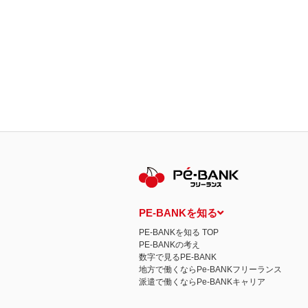
PE-BANKを知る
PE-BANKを知る TOP
PE-BANKの考え
数字で見るPE-BANK
地方で働くならPe-BANKフリーランス
派遣で働くならPe-BANKキャリア