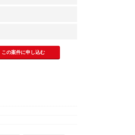
この案件に申し込む