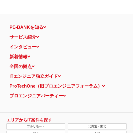
PE-BANKを知る
サービス紹介
インタビュー
新着情報
全国の拠点
ITエンジニア独立ガイド
ProTechOne（旧プロエンジニアフォーラム）
プロエンジニアパーティー
エリアからIT案件を探す
フルリモート
北海道・東北