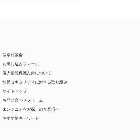
個別相談会
お申し込みフォーム
個人情報保護方針について
情報セキュリティに対する取り組み
サイトマップ
お問い合わせフォーム
エンジニアをお探しの企業様へ
おすすめキーワード