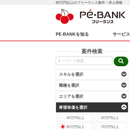
60万円以上のフリーランス案件・求人情報
PE-BANKを知る
サービ
案件検索
スキルを選択
職種を選択
エリアを選択
希望単価を選択
40万円以上
50万円以上
60万円以上
70万円以上