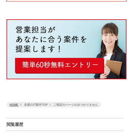
HOME
全国のIT案件TOP
ご指定のページがみつかりません
閲覧履歴