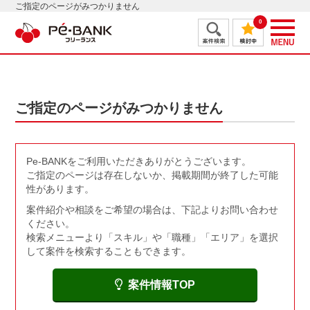
ご指定のページがみつかりません
0
ご指定のページがみつかりません
Pe-BANKをご利用いただきありがとうございます。
ご指定のページは存在しないか、掲載期間が終了した可能
性があります。
案件紹介や相談をご希望の場合は、下記よりお問い合わせ
ください。
検索メニューより「スキル」や「職種」「エリア」を選択
して案件を検索することもできます。
案件情報TOP