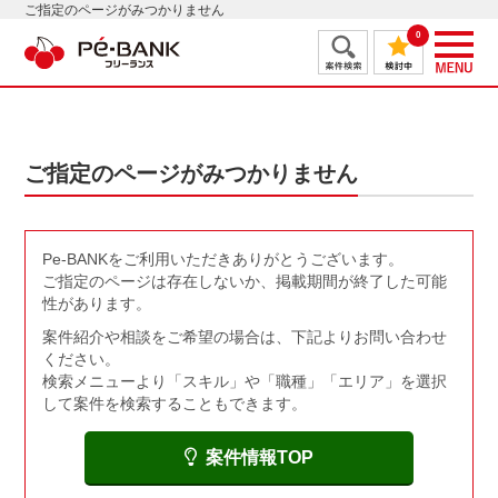
ご指定のページがみつかりません
0
ご指定のページがみつかりません
Pe-BANKをご利用いただきありがとうございます。
ご指定のページは存在しないか、掲載期間が終了した可能
性があります。
案件紹介や相談をご希望の場合は、下記よりお問い合わせ
ください。
検索メニューより「スキル」や「職種」「エリア」を選択
して案件を検索することもできます。
案件情報TOP