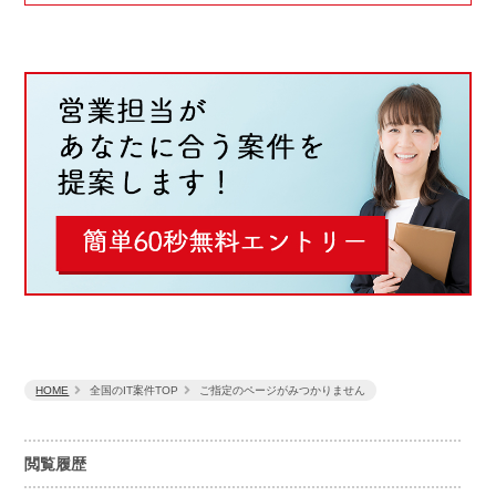
HOME
全国のIT案件TOP
ご指定のページがみつかりません
閲覧履歴