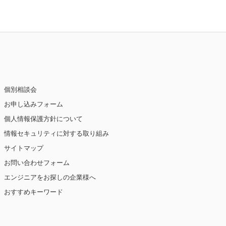
個別相談会
お申し込みフォーム
個人情報保護方針について
情報セキュリティに対する取り組み
サイトマップ
お問い合わせフォーム
エンジニアをお探しの企業様へ
おすすめキーワード