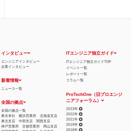
インタビュー
ITエンジニア独立ガイド
エンジニアインタビュー
ITエンジニア独立ガイドTOP
企業インタビュー
イベント一覧
レポート一覧
新着情報
コラム一覧
ニュース一覧
ProTechOne（旧プロエンジ
ニアフォーラム）
全国の拠点
2023年
全国の拠点一覧
2022年
東京本社
横浜営業所
北海道支店
2021年
東北支店
中部支店
関西支店
2019年
神戸営業所
京都営業所
岡山支店
2018年