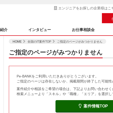
エンジニアをお探しの企業様はこ
ス紹介
インタビュー
お仕事相談会
HOME
全国のIT案件TOP
ご指定のページがみつかりません
ご指定のページがみつかりません
Pe-BANKをご利用いただきありがとうございます。
ご指定のページは存在しないか、掲載期間が終了した可能性
案件紹介や相談をご希望の場合は、下記よりお問い合わせく
検索メニューより「スキル」や「職種」「エリア」を選択し
案件情報TOP