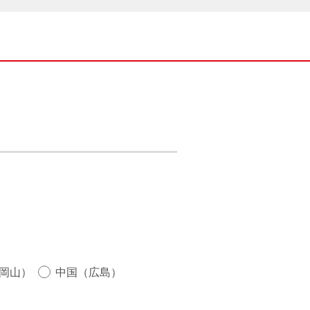
岡山）
中国（広島）