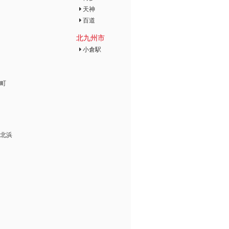
天神
百道
北九州市
小倉駅
町
北浜