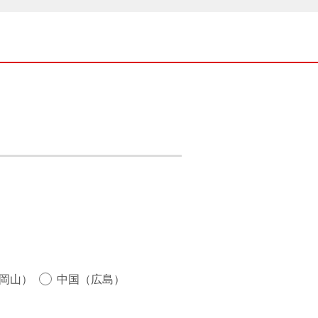
岡山）
中国（広島）