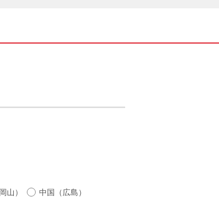
岡山）
中国（広島）