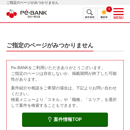
ご指定のページがみつかりません
0
ご指定のページがみつかりません
Pe-BANKをご利用いただきありがとうございます。
ご指定のページは存在しないか、掲載期間が終了した可能
性があります。
案件紹介や相談をご希望の場合は、下記よりお問い合わせ
ください。
検索メニューより「スキル」や「職種」「エリア」を選択
して案件を検索することもできます。
案件情報TOP