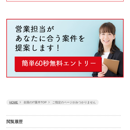
HOME
全国のIT案件TOP
ご指定のページがみつかりません
閲覧履歴