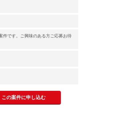
案件です。ご興味のある方ご応募お待
この案件に申し込む