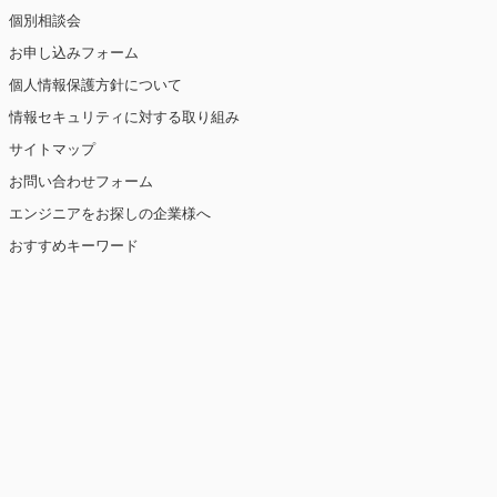
個別相談会
お申し込みフォーム
個人情報保護方針について
情報セキュリティに対する取り組み
サイトマップ
お問い合わせフォーム
エンジニアをお探しの企業様へ
おすすめキーワード