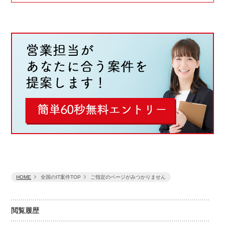
HOME
全国のIT案件TOP
ご指定のページがみつかりません
閲覧履歴