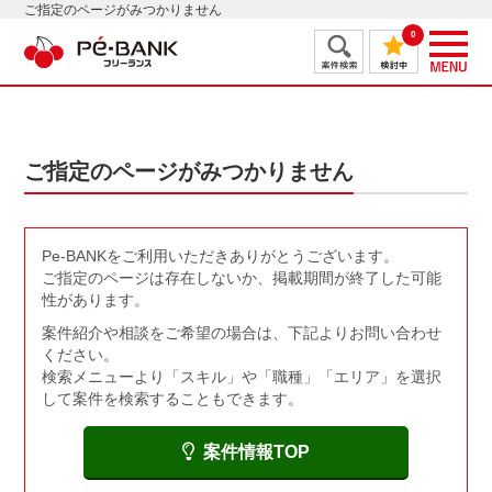
ご指定のページがみつかりません
0
ご指定のページがみつかりません
Pe-BANKをご利用いただきありがとうございます。
ご指定のページは存在しないか、掲載期間が終了した可能
性があります。
案件紹介や相談をご希望の場合は、下記よりお問い合わせ
ください。
検索メニューより「スキル」や「職種」「エリア」を選択
して案件を検索することもできます。
案件情報TOP