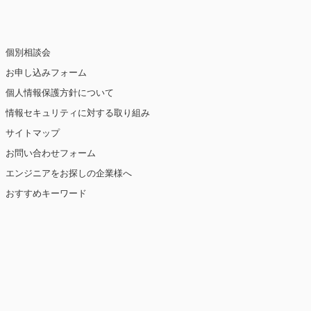
個別相談会
お申し込みフォーム
個人情報保護方針について
情報セキュリティに対する取り組み
サイトマップ
お問い合わせフォーム
エンジニアをお探しの企業様へ
おすすめキーワード