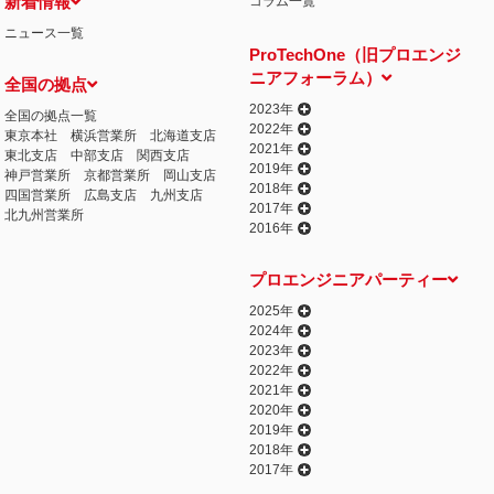
新着情報
コラム一覧
ニュース一覧
ProTechOne（旧プロエンジ
ニアフォーラム）
全国の拠点
2023年
全国の拠点一覧
2022年
東京本社
横浜営業所
北海道支店
2021年
東北支店
中部支店
関西支店
2019年
神戸営業所
京都営業所
岡山支店
2018年
四国営業所
広島支店
九州支店
2017年
北九州営業所
2016年
プロエンジニアパーティー
2025年
2024年
2023年
2022年
2021年
2020年
2019年
2018年
2017年