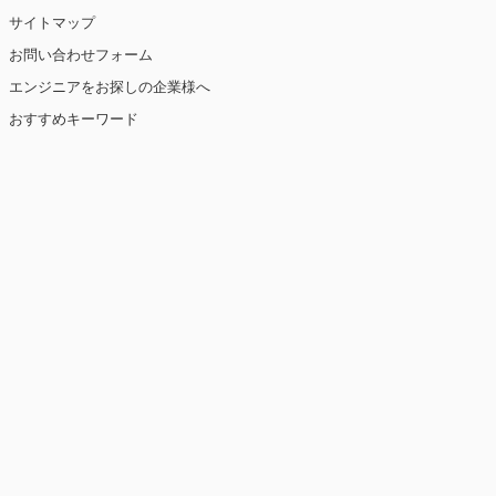
サイトマップ
お問い合わせフォーム
エンジニアをお探しの企業様へ
おすすめキーワード