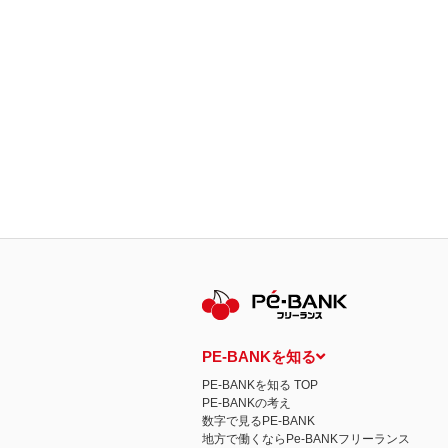
PE-BANKを知る
PE-BANKを知る TOP
PE-BANKの考え
数字で見るPE-BANK
地方で働くならPe-BANKフリーランス