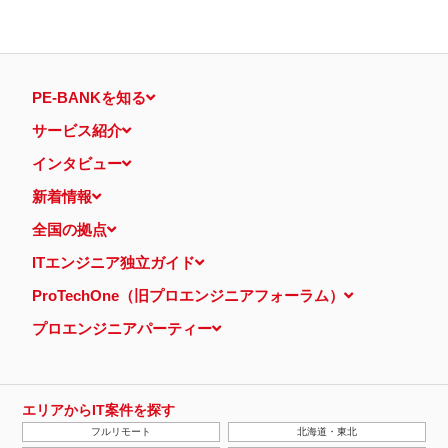
PE-BANKを知る
サービス紹介
インタビュー
新着情報
全国の拠点
ITエンジニア独立ガイド
ProTechOne（旧プロエンジニアフォーラム）
プロエンジニアパーティー
エリアからIT案件を探す
フルリモート
北海道・東北