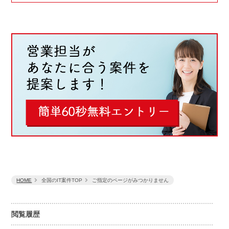
HOME
全国のIT案件TOP
ご指定のページがみつかりません
閲覧履歴