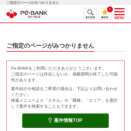
ご指定のページがみつかりません
0
ご指定のページがみつかりません
Pe-BANKをご利用いただきありがとうございます。
ご指定のページは存在しないか、掲載期間が終了した可能
性があります。
案件紹介や相談をご希望の場合は、下記よりお問い合わせ
ください。
検索メニューより「スキル」や「職種」「エリア」を選択
して案件を検索することもできます。
案件情報TOP