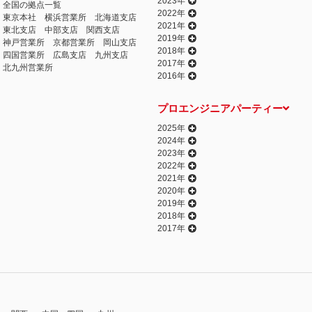
2023年
全国の拠点一覧
2022年
東京本社
横浜営業所
北海道支店
2021年
東北支店
中部支店
関西支店
2019年
神戸営業所
京都営業所
岡山支店
2018年
四国営業所
広島支店
九州支店
2017年
北九州営業所
2016年
プロエンジニアパーティー
2025年
2024年
2023年
2022年
2021年
2020年
2019年
2018年
2017年