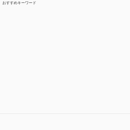
おすすめキーワード