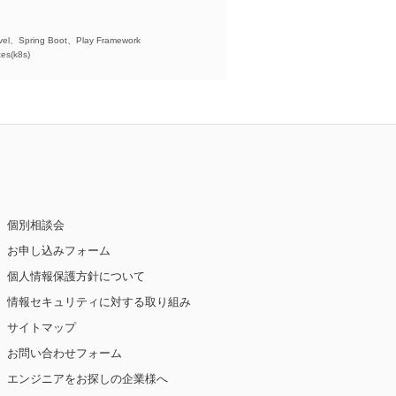
)、
el、Spring Boot、Play Framework
es(k8s)
個別相談会
お申し込みフォーム
個人情報保護方針について
情報セキュリティに対する取り組み
サイトマップ
お問い合わせフォーム
エンジニアをお探しの企業様へ