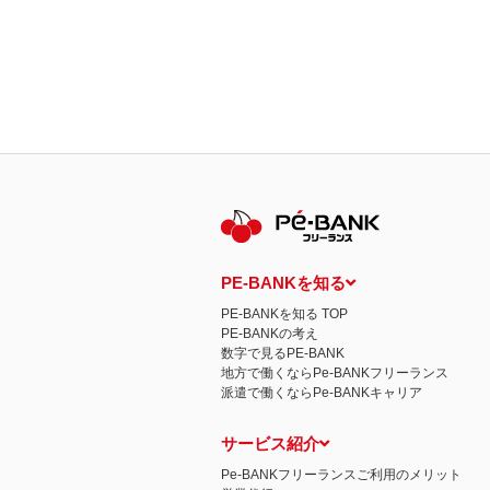
PE-BANKを知る
PE-BANKを知る TOP
PE-BANKの考え
数字で見るPE-BANK
地方で働くならPe-BANKフリーランス
派遣で働くならPe-BANKキャリア
サービス紹介
Pe-BANKフリーランスご利用のメリット