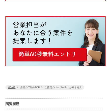
HOME
全国のIT案件TOP
ご指定のページがみつかりません
閲覧履歴