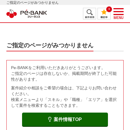
ご指定のページがみつかりません
0
ご指定のページがみつかりません
Pe-BANKをご利用いただきありがとうございます。
ご指定のページは存在しないか、掲載期間が終了した可能
性があります。
案件紹介や相談をご希望の場合は、下記よりお問い合わせ
ください。
検索メニューより「スキル」や「職種」「エリア」を選択
して案件を検索することもできます。
案件情報TOP