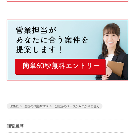
HOME
全国のIT案件TOP
ご指定のページがみつかりません
閲覧履歴