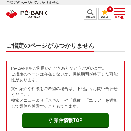
ご指定のページがみつかりません
0
ご指定のページがみつかりません
Pe-BANKをご利用いただきありがとうございます。
ご指定のページは存在しないか、掲載期間が終了した可能
性があります。
案件紹介や相談をご希望の場合は、下記よりお問い合わせ
ください。
検索メニューより「スキル」や「職種」「エリア」を選択
して案件を検索することもできます。
案件情報TOP