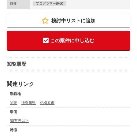
職種
プログラマー(PG)
検討中リストに追加
この案件に申し込む
閲覧履歴
関連リンク
勤務地
関東
神奈川県
相模原市
単価
50万円以上
特徴