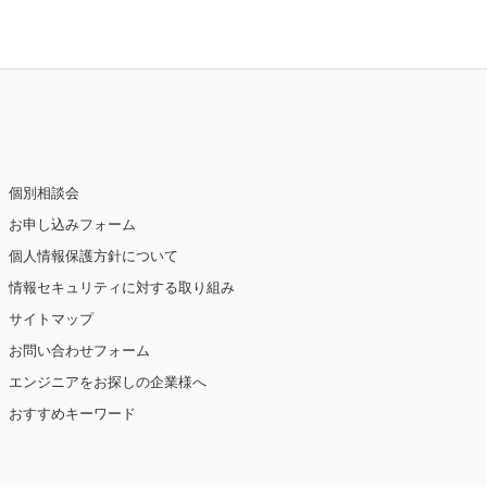
個別相談会
お申し込みフォーム
個人情報保護方針について
情報セキュリティに対する取り組み
サイトマップ
お問い合わせフォーム
エンジニアをお探しの企業様へ
おすすめキーワード