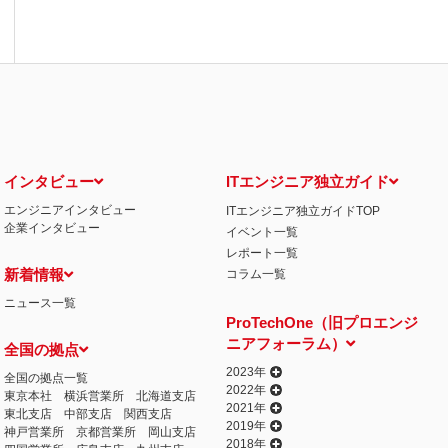
インタビュー
ITエンジニア独立ガイド
エンジニアインタビュー
ITエンジニア独立ガイドTOP
企業インタビュー
イベント一覧
レポート一覧
新着情報
コラム一覧
ニュース一覧
ProTechOne（旧プロエンジ
ニアフォーラム）
全国の拠点
2023年
全国の拠点一覧
2022年
東京本社
横浜営業所
北海道支店
2021年
東北支店
中部支店
関西支店
2019年
神戸営業所
京都営業所
岡山支店
2018年