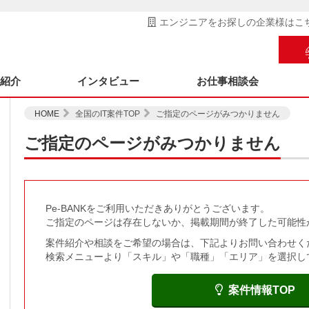
エンジニアをお探しの企業様はこ
ス紹介
インタビュー
お仕事相談会
HOME
全国のIT案件TOP
ご指定のページがみつかりません
ご指定のページがみつかりません
Pe-BANKをご利用いただきありがとうございます。
ご指定のページは存在しないか、掲載期間が終了した可能性
案件紹介や相談をご希望の場合は、下記よりお問い合わせく
検索メニューより「スキル」や「職種」「エリア」を選択し
案件情報TOP