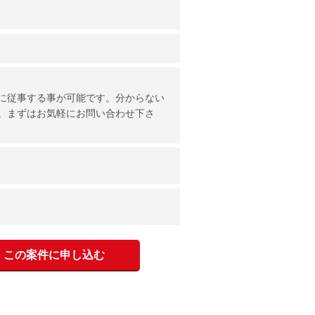
に従事する事が可能です。分からない
。まずはお気軽にお問い合わせ下さ
この案件に申し込む