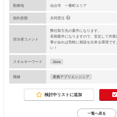
勤務地
仙台市 一番町エリア
契約形態
共同受注
弊社取引先の案件になります。
長期案件になりますので、安定して作業
担当者コメント
事があれば気軽に相談を出来る環境です
い！
スキルキーワード
Java
職種
業務アプリエンジニア
検討中リストに追加
一覧へ戻る