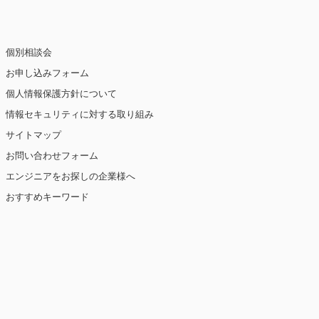
個別相談会
お申し込みフォーム
個人情報保護方針について
情報セキュリティに対する取り組み
サイトマップ
お問い合わせフォーム
エンジニアをお探しの企業様へ
おすすめキーワード