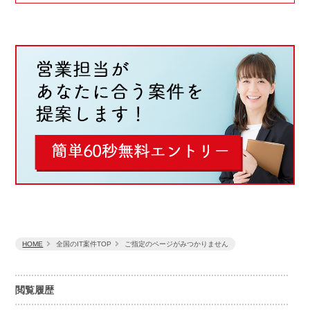
HOME
全国のIT案件TOP
ご指定のページがみつかりません
閲覧履歴