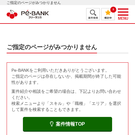
ご指定のページがみつかりません
0
ご指定のページがみつかりません
Pe-BANKをご利用いただきありがとうございます。
ご指定のページは存在しないか、掲載期間が終了した可能
性があります。
案件紹介や相談をご希望の場合は、下記よりお問い合わせ
ください。
検索メニューより「スキル」や「職種」「エリア」を選択
して案件を検索することもできます。
案件情報TOP