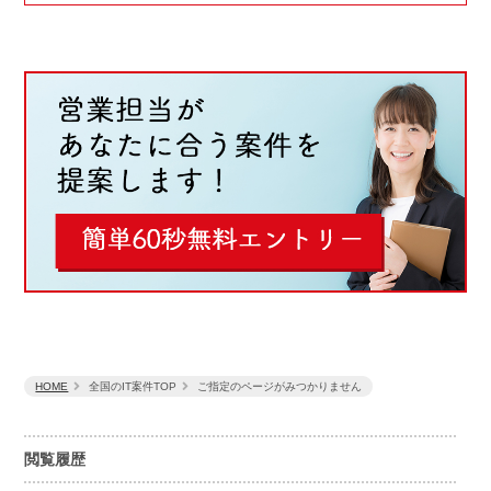
HOME
全国のIT案件TOP
ご指定のページがみつかりません
閲覧履歴