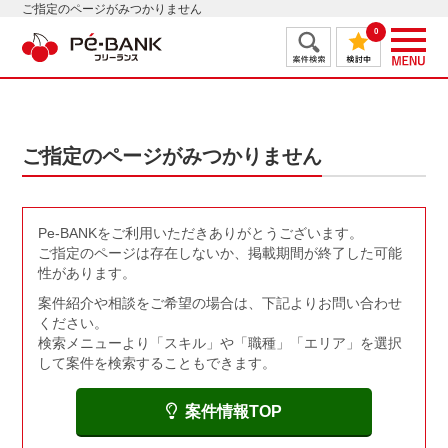
ご指定のページがみつかりません
0
ご指定のページがみつかりません
Pe-BANKをご利用いただきありがとうございます。
ご指定のページは存在しないか、掲載期間が終了した可能
性があります。
案件紹介や相談をご希望の場合は、下記よりお問い合わせ
ください。
検索メニューより「スキル」や「職種」「エリア」を選択
して案件を検索することもできます。
案件情報TOP