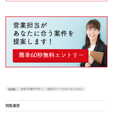
HOME
全国のIT案件TOP
ご指定のページがみつかりません
閲覧履歴