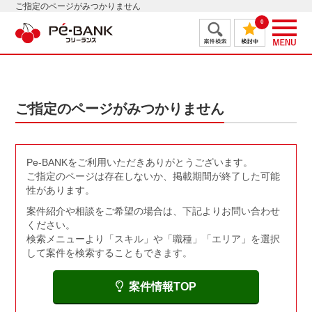
ご指定のページがみつかりません
0
ご指定のページがみつかりません
Pe-BANKをご利用いただきありがとうございます。
ご指定のページは存在しないか、掲載期間が終了した可能
性があります。
案件紹介や相談をご希望の場合は、下記よりお問い合わせ
ください。
検索メニューより「スキル」や「職種」「エリア」を選択
して案件を検索することもできます。
案件情報TOP