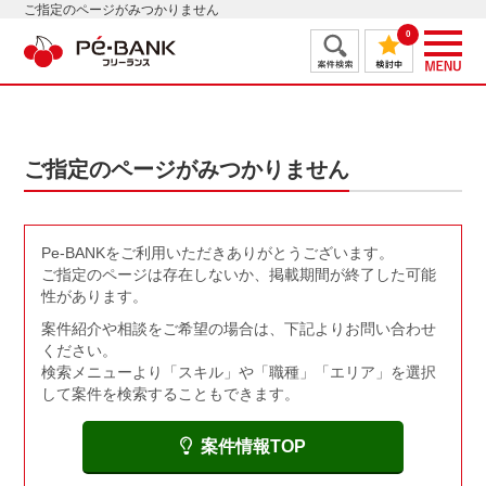
ご指定のページがみつかりません
0
ご指定のページがみつかりません
Pe-BANKをご利用いただきありがとうございます。
ご指定のページは存在しないか、掲載期間が終了した可能
性があります。
案件紹介や相談をご希望の場合は、下記よりお問い合わせ
ください。
検索メニューより「スキル」や「職種」「エリア」を選択
して案件を検索することもできます。
案件情報TOP