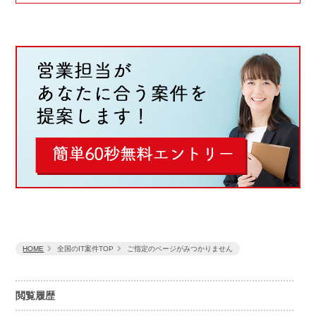
HOME
全国のIT案件TOP
ご指定のページがみつかりません
閲覧履歴