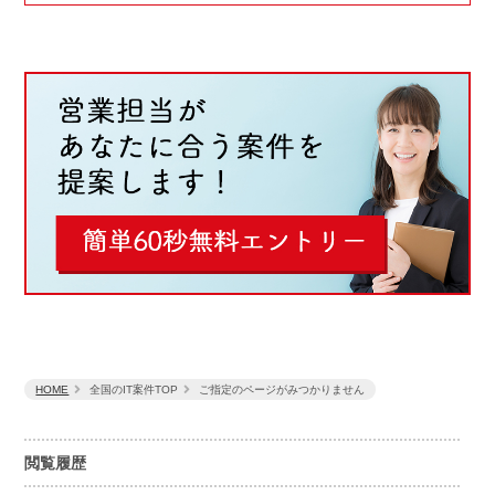
HOME
全国のIT案件TOP
ご指定のページがみつかりません
閲覧履歴