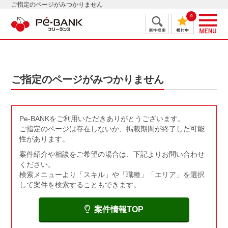
ご指定のページがみつかりません
0
ご指定のページがみつかりません
Pe-BANKをご利用いただきありがとうございます。
ご指定のページは存在しないか、掲載期間が終了した可能
性があります。
案件紹介や相談をご希望の場合は、下記よりお問い合わせ
ください。
検索メニューより「スキル」や「職種」「エリア」を選択
して案件を検索することもできます。
案件情報TOP