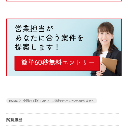
HOME
全国のIT案件TOP
ご指定のページがみつかりません
閲覧履歴