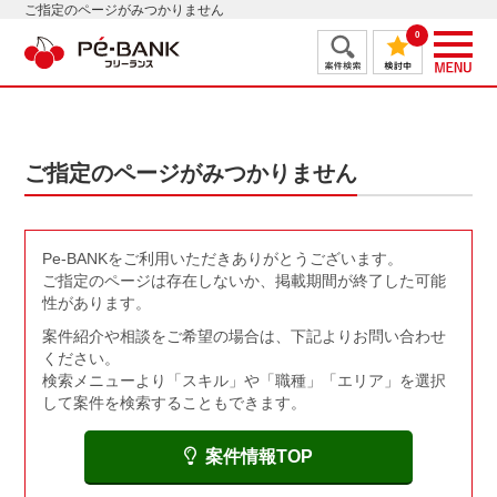
ご指定のページがみつかりません
0
ご指定のページがみつかりません
Pe-BANKをご利用いただきありがとうございます。
ご指定のページは存在しないか、掲載期間が終了した可能
性があります。
案件紹介や相談をご希望の場合は、下記よりお問い合わせ
ください。
検索メニューより「スキル」や「職種」「エリア」を選択
して案件を検索することもできます。
案件情報TOP