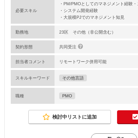
・PM/PMOとしてのマネジメント経験
必要スキル
・システム開発経験
・大規模PJでのマネジメント知見
勤務地
23区 その他（非公開含む）
契約形態
共同受注
担当者コメント
リモートワーク併用可能
スキルキーワード
その他言語
職種
PMO
検討中リストに追加