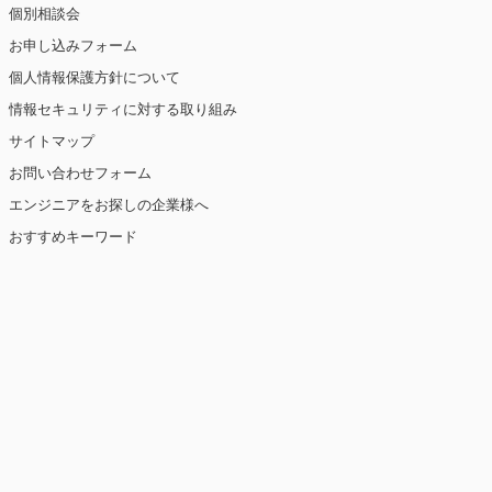
個別相談会
お申し込みフォーム
個人情報保護方針について
情報セキュリティに対する取り組み
サイトマップ
お問い合わせフォーム
エンジニアをお探しの企業様へ
おすすめキーワード