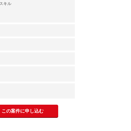
・スキル
この案件に申し込む