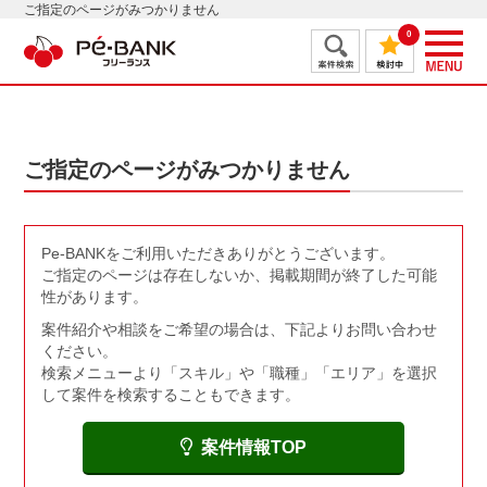
ご指定のページがみつかりません
0
ご指定のページがみつかりません
Pe-BANKをご利用いただきありがとうございます。
ご指定のページは存在しないか、掲載期間が終了した可能
性があります。
案件紹介や相談をご希望の場合は、下記よりお問い合わせ
ください。
検索メニューより「スキル」や「職種」「エリア」を選択
して案件を検索することもできます。
案件情報TOP