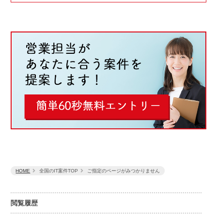
HOME
全国のIT案件TOP
ご指定のページがみつかりません
閲覧履歴