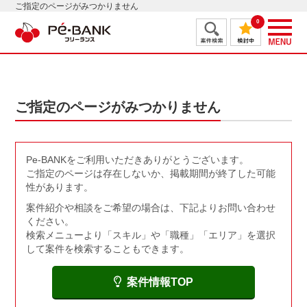
ご指定のページがみつかりません
0
ご指定のページがみつかりません
Pe-BANKをご利用いただきありがとうございます。
ご指定のページは存在しないか、掲載期間が終了した可能
性があります。
案件紹介や相談をご希望の場合は、下記よりお問い合わせ
ください。
検索メニューより「スキル」や「職種」「エリア」を選択
して案件を検索することもできます。
案件情報TOP