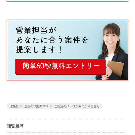
HOME
全国のIT案件TOP
ご指定のページがみつかりません
閲覧履歴