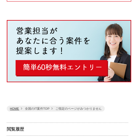
HOME
全国のIT案件TOP
ご指定のページがみつかりません
閲覧履歴