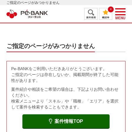
ご指定のページがみつかりません
0
ご指定のページがみつかりません
Pe-BANKをご利用いただきありがとうございます。
ご指定のページは存在しないか、掲載期間が終了した可能
性があります。
案件紹介や相談をご希望の場合は、下記よりお問い合わせ
ください。
検索メニューより「スキル」や「職種」「エリア」を選択
して案件を検索することもできます。
案件情報TOP